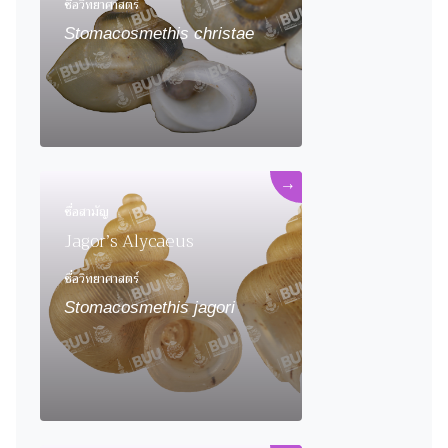
ชื่อวิทยาศาสตร์
Stomacosmethis christae
→
ชื่อสามัญ
Jagor’s Alycaeus
ชื่อวิทยาศาสตร์
Stomacosmethis jagori