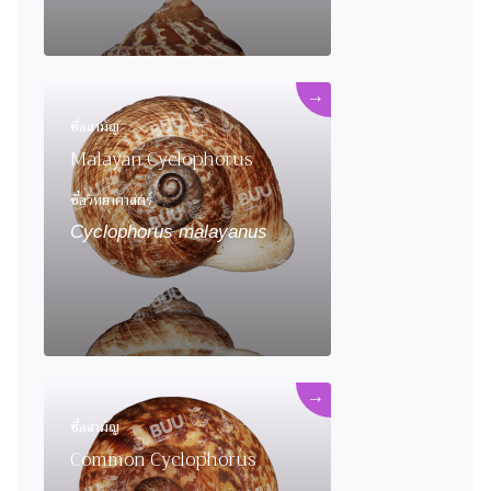
→
ชื่อสามัญ
Malayan Cyclophorus
ชื่อวิทยาศาสตร์
Cyclophorus malayanus
→
ชื่อสามัญ
Common Cyclophorus