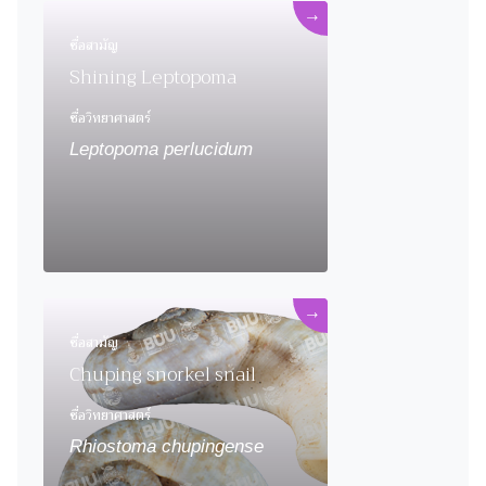
→
ชื่อสามัญ
Shining Leptopoma
ชื่อวิทยาศาสตร์
Leptopoma perlucidum
→
ชื่อสามัญ
Chuping snorkel snail
ชื่อวิทยาศาสตร์
Rhiostoma chupingense