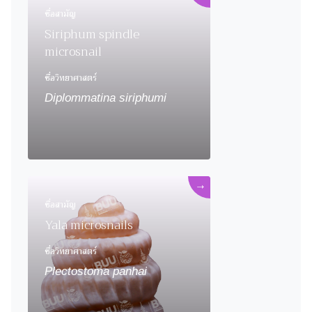
ชื่อสามัญ
Siriphum spindle
microsnail
ชื่อวิทยาศาสตร์
Diplommatina siriphumi
→
ชื่อสามัญ
Yala microsnails
ชื่อวิทยาศาสตร์
Plectostoma panhai