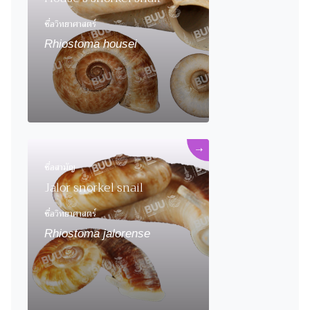
ชื่อวิทยาศาสตร์
Rhiostoma housei
→
ชื่อสามัญ
Jalor snorkel snail
ชื่อวิทยาศาสตร์
Rhiostoma jalorense