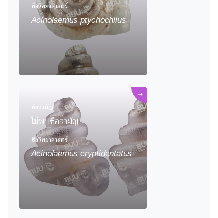
ชื่อวิทยาศาสตร์
Acinolaemus ptychochilus
→
ชื่อสามัญ
ไม่พบชื่อสามัญ
ชื่อวิทยาศาสตร์
Acinolaemus cryptidentatus