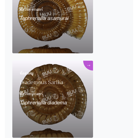
ชื่อวิทยาศาสตร์
Taphrenalla asamurai
→
ชื่อสามัญ
Diademous Sarika
ชื่อวิทยาศาสตร์
Taphrenalla diadema